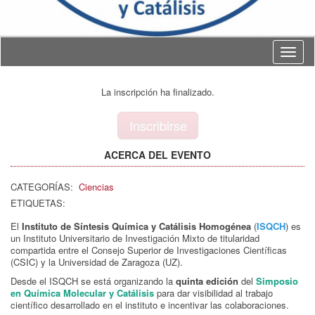
Idioma
La inscripción ha finalizado.
Inscribirse
ACERCA DEL EVENTO
CATEGORÍAS:
Ciencias
ETIQUETAS:
El
Instituto de Síntesis Química y Catálisis Homogénea
(
ISQCH
) es
un Instituto Universitario de Investigación Mixto de titularidad
compartida entre el Consejo Superior de Investigaciones Científicas
(CSIC) y la Universidad de Zaragoza (UZ).
Desde el ISQCH se está organizando la
quinta edición
del
Simposio
en Química Molecular y Catálisis
para dar visibilidad al trabajo
científico desarrollado en el instituto e incentivar las colaboraciones.