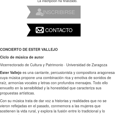
La inscripción ha finalizado.
INSCRIBIRSE
CONTACTO
CONCIERTO DE ESTER VALLEJO
Ciclo de música de autor
Vicerrectorado de Cultura y Patrimonio · Universidad de Zaragoza
Ester Vallejo
es una cantante, percusionista y compositora aragonesa
cuya música propone una combinación rica y emotiva de sonidos de
raíz, armonías vocales y letras con profundos mensajes. Todo ello
envuelto en la sensibilidad y la honestidad que caracteriza sus
propuestas artísticas.
Con su música trata de dar voz a historias y realidades que no se
vieron reflejadas en el pasado, conmemora a las mujeres que
sostienen la vida rural, y explora la fusión entre lo tradicional y lo