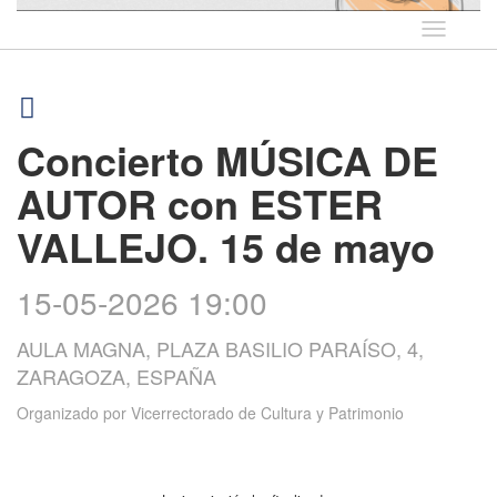
Idioma
Concierto MÚSICA DE
AUTOR con ESTER
VALLEJO. 15 de mayo
15-05-2026 19:00
AULA MAGNA, PLAZA BASILIO PARAÍSO, 4,
ZARAGOZA, ESPAÑA
Organizado por
Vicerrectorado de Cultura y Patrimonio