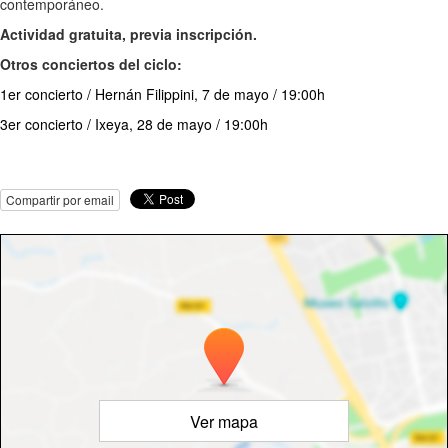
contemporáneo.
Actividad gratuita, previa inscripción.
Otros conciertos del ciclo:
1er concierto / Hernán Filippini, 7 de mayo / 19:00h
3er concierto / Ixeya, 28 de mayo / 19:00h
Compartir por email
Ver mapa