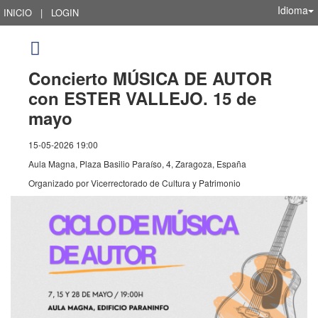
Idioma
INICIO
|
LOGIN
Concierto MÚSICA DE AUTOR
con ESTER VALLEJO. 15 de
mayo
15-05-2026 19:00
Aula Magna, Plaza Basilio Paraíso, 4, Zaragoza, España
Organizado por
Vicerrectorado de Cultura y Patrimonio