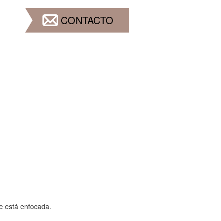
CONTACTO
e está enfocada.