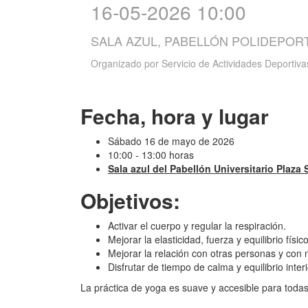
16-05-2026 10:00
SALA AZUL, PABELLÓN POLIDEPOR
Organizado por
Servicio de Actividades Deportiva
Fecha, hora y lugar
Sábado 16 de mayo de 2026
10:00 - 13:00 horas
Sala azul del Pabellón Universitario Plaza
Objetivos:
Activar el cuerpo y regular la respiración.
Mejorar la elasticidad, fuerza y equilibrio físico
Mejorar la relación con otras personas y con
Disfrutar de tiempo de calma y equilibrio interi
La práctica de yoga es suave y accesible para toda