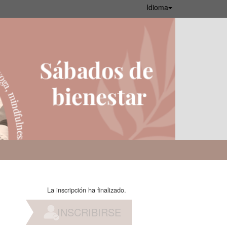
Idioma
La inscripción ha finalizado.
INSCRIBIRSE