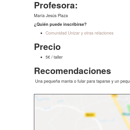
Profesora:
María Jesús Plaza
¿Quién puede inscribirse?
Comunidad Unizar y otras relaciones
Precio
5€ / taller
Recomendaciones
Una pequeña manta o fular para taparse y un pequeñ