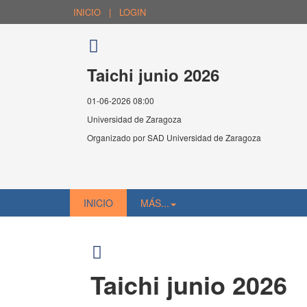
INICIO
|
LOGIN
Taichi junio 2026
01-06-2026 08:00
Universidad de Zaragoza
Organizado por
SAD Universidad de Zaragoza
INICIO
MÁS...
Taichi junio 2026