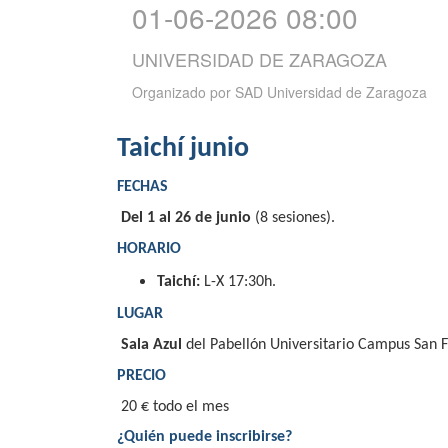
01-06-2026 08:00
UNIVERSIDAD DE ZARAGOZA
Organizado por
SAD Universidad de Zaragoza
Taichí junio
FECHAS
Del 1 al 26 de junio
(8 sesiones).
HORARIO
Taichí:
L-X 17:30h.
LUGAR
Sala Azul
del Pabellón Universitario Campus San F
PRECIO
20 € todo el mes
¿Quién puede inscribirse?