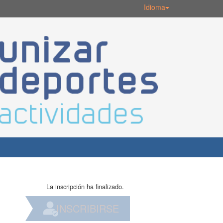
Idioma
La inscripción ha finalizado.
INSCRIBIRSE