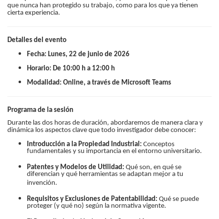
que nunca han protegido su trabajo, como para los que ya tienen
cierta experiencia.
Detalles del evento
Fecha:
Lunes, 22 de junio de 2026
Horario:
De 10:00 h a 12:00 h
Modalidad:
Online, a través de Microsoft Teams
Programa de la sesión
Durante las dos horas de duración, abordaremos de manera clara y
dinámica los aspectos clave que todo investigador debe conocer:
Introducción a la Propiedad Industrial:
Conceptos
fundamentales y su importancia en el entorno universitario.
Patentes y Modelos de Utilidad:
Qué son, en qué se
diferencian y qué herramientas se adaptan mejor a tu
invención.
Requisitos y Exclusiones de Patentabilidad:
Qué se puede
proteger (y qué no) según la normativa vigente.