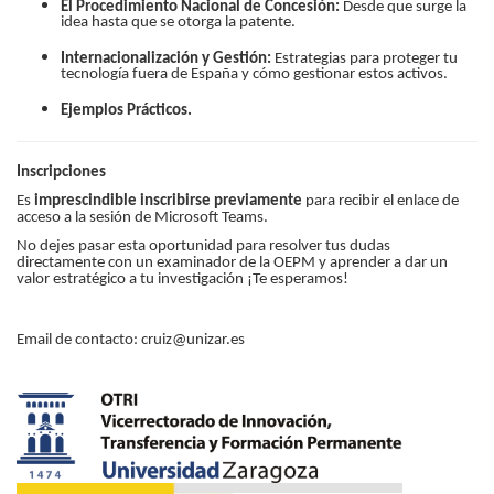
El Procedimiento Nacional de Concesión:
Desde que surge la
idea hasta que se otorga la patente.
Internacionalización y Gestión:
Estrategias para proteger tu
tecnología fuera de España y cómo gestionar estos activos.
Ejemplos Prácticos.
Inscripciones
Es
imprescindible inscribirse previamente
para recibir el enlace de
acceso a la sesión de Microsoft Teams.
No dejes pasar esta oportunidad para resolver tus dudas
directamente con un examinador de la OEPM y aprender a dar un
valor estratégico a tu investigación ¡Te esperamos!
Email de contacto: cruiz@unizar.es