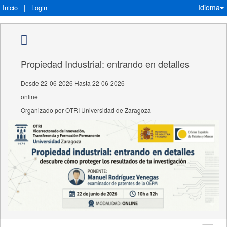
Idioma
Inicio
|
Login
Propiedad Industrial: entrando en detalles
Desde 22-06-2026 Hasta 22-06-2026
online
Organizado por OTRI Universidad de Zaragoza