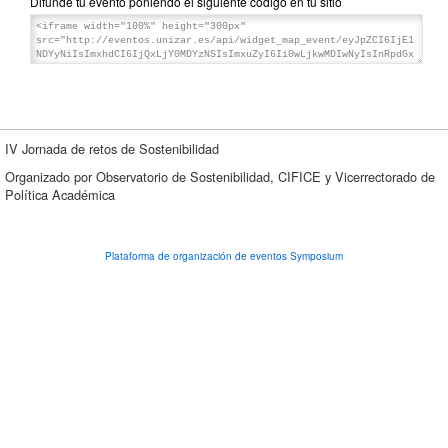
Difunde tu evento poniendo el siguiente código en tu sitio
IV Jornada de retos de Sostenibilidad
Organizado por Observatorio de Sostenibilidad, CIFICE y Vicerrectorado de
Política Académica
Plataforma de organización de eventos Symposium