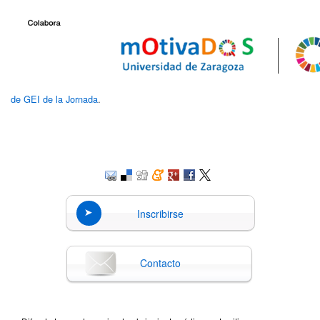
de GEI de la Jornada
.
Inscribirse
Contacto