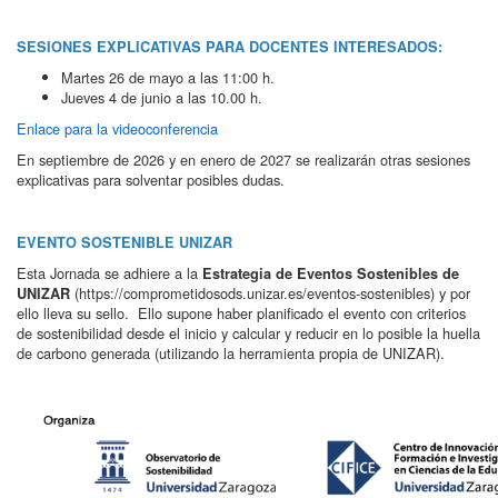
SESIONES EXPLICATIVAS PARA DOCENTES INTERESADOS:
Martes 26 de mayo a las 11:00 h.
Jueves 4 de junio a las 10.00 h.
Enlace para la videoconferencia
En septiembre de 2026 y en enero de 2027 se realizarán otras sesiones
explicativas para solventar posibles dudas.
EVENTO SOSTENIBLE UNIZAR
Esta Jornada se adhiere a la
Estrategia de Eventos Sostenibles de
(https://comprometidosods.unizar.es/eventos-sostenibles) y por
UNIZAR
ello lleva su sello. Ello supone haber planificado el evento con criterios
de sostenibilidad desde el inicio y calcular y reducir en lo posible la huella
de carbono generada (utilizando la herramienta propia de UNIZAR).