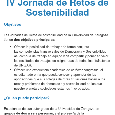
IV Jornada de Retos de
Sostenibilidad
Objetivos
Las Jornadas de Retos de sostenibilidad de la Universidad de Zaragoza
tienen
:
dos objetivos principales
Ofrecer la posibilidad de trabajar de forma conjunta
las competencias transversales de Democracia y Sostenibilidad
así como la de trabajo en equipo y de compartir y poner en valor
los resultados de trabajos de asignaturas de todas las titulaciones
de UNIZAR.
Ofrecer una experiencia académica de carácter congresual al
estudiantado en la que pueda conocer y aprender de las
aportaciones que sus colegas de otras titulaciones hacen a los
retos y problemas de democracia y sostenibilidad en los que
nuestro planeta y sociedades estamos involucrados.
¿Quién puede participar?
Estudiantes de cualquier grado de la Universidad de Zaragoza en
y el profesor/a de la
grupos de dos a seis personas,