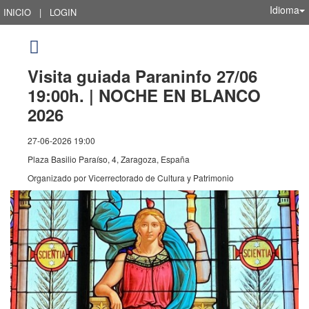
Idioma
INICIO
|
LOGIN
Visita guiada Paraninfo 27/06
19:00h. | NOCHE EN BLANCO
2026
27-06-2026 19:00
Plaza Basilio Paraíso, 4, Zaragoza, España
Organizado por
Vicerrectorado de Cultura y Patrimonio