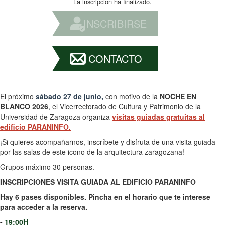
La inscripción ha finalizado.
INSCRIBIRSE
CONTACTO
El próximo
sábado 27 de junio,
con motivo de la
NOCHE EN
BLANCO 2026
, el Vicerrectorado de Cultura y Patrimonio de la
Universidad de Zaragoza organiza
visitas guiadas gratuitas al
edificio PARANINFO.
¡Si quieres acompañarnos, inscríbete y disfruta de una visita guiada
por las salas de este icono de la arquitectura zaragozana!
Grupos máximo 30 personas.
INSCRIPCIONES VISITA GUIADA AL EDIFICIO PARANINFO
Hay 6 pases disponibles. Pincha en el horario que te interese
para acceder a la reserva.
-
19:00H