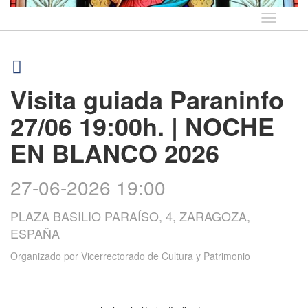
Idioma
Visita guiada Paraninfo
27/06 19:00h. | NOCHE
EN BLANCO 2026
27-06-2026 19:00
PLAZA BASILIO PARAÍSO, 4, ZARAGOZA,
ESPAÑA
Organizado por
Vicerrectorado de Cultura y Patrimonio