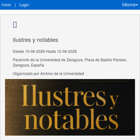
Idioma
Inicio
|
Login
Ilustres y notables
Desde 10-06-2026 Hasta 12-06-2026
Paraninfo de la Universidad de Zaragoza, Plaza de Basilio Paraíso,
Zaragoza, España
Organizado por Archivo de la Universidad