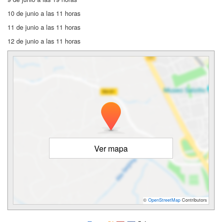
10 de junio a las 11 horas
11 de junio a las 11 horas
12 de junio a las 11 horas
Ver mapa
©
OpenStreetMap
Contributors