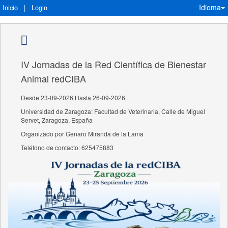
Idioma
Inicio
|
Login
IV Jornadas de la Red Científica de Bienestar
Animal redCIBA
Desde 23-09-2026 Hasta 26-09-2026
Universidad de Zaragoza: Facultad de Veterinaria, Calle de Miguel
Servet, Zaragoza, España
Organizado por Genaro Miranda de la Lama
Teléfono de contacto: 625475883