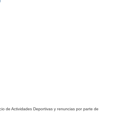
)
io de Actividades Deportivas y renuncias por parte de