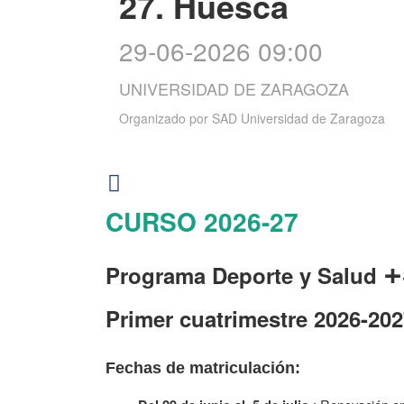
27. Huesca
29-06-2026 09:00
UNIVERSIDAD DE ZARAGOZA
Organizado por
SAD Universidad de Zaragoza
CURSO 2026-27
+
Programa Deporte y Salud
Primer cuatrimestre 2026-2
Fechas de matriculación: