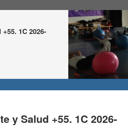
 +55. 1C 2026-
e y Salud +55. 1C 2026-