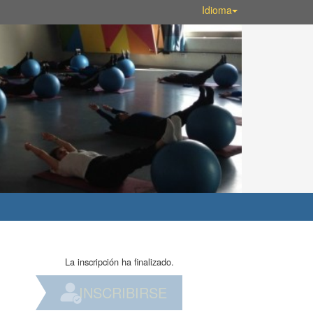
Idioma
La inscripción ha finalizado.
INSCRIBIRSE