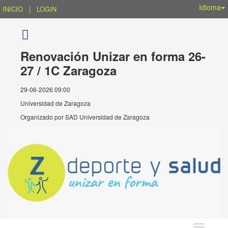
Idioma
INICIO
|
LOGIN
Renovación Unizar en forma 26-
27 / 1C Zaragoza
29-06-2026 09:00
Universidad de Zaragoza
Organizado por
SAD Universidad de Zaragoza
Idioma