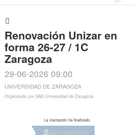
Renovación Unizar en
forma 26-27 / 1C
Zaragoza
29-06-2026 09:00
UNIVERSIDAD DE ZARAGOZA
Organizado por
SAD Universidad de Zaragoza
La inscripción ha finalizado.
INSCRIBIRSE