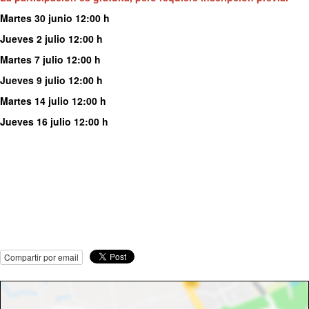
Martes 30 junio 12:00 h
Jueves 2 julio 12:00 h
Martes 7 julio 12:00 h
Jueves 9 julio 12:00 h
Martes 14 julio 12:00 h
Jueves 16 julio 12:00 h
Compartir por email