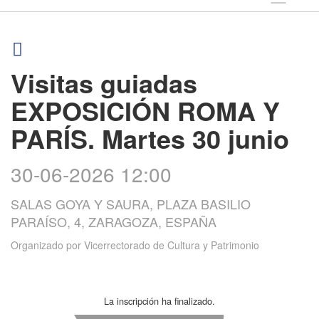
Visitas guiadas
EXPOSICIÓN ROMA Y
PARÍS. Martes 30 junio
30-06-2026 12:00
SALAS GOYA Y SAURA, PLAZA BASILIO
PARAÍSO, 4, ZARAGOZA, ESPAÑA
Organizado por
Vicerrectorado de Cultura y Patrimonio
La inscripción ha finalizado.