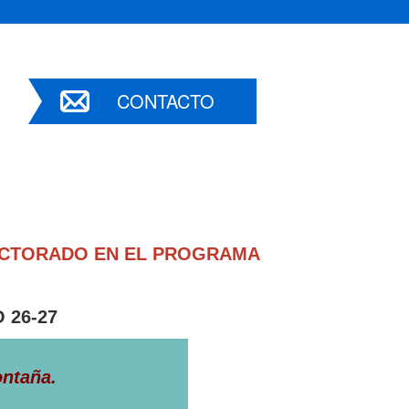
CONTACTO
DOCTORADO EN EL PROGRAMA
 26-27
ontaña.