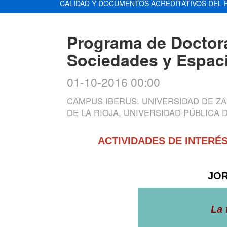
CALIDAD Y DOCUMENTOS ACREDITATIVOS DEL 
Programa de Doctor
Sociedades y Espaci
01-10-2016 00:00
CAMPUS IBERUS. UNIVERSIDAD DE ZA
DE LA RIOJA, UNIVERSIDAD PÚBLICA
ACTIVIDADES DE INTER
JOR
La 