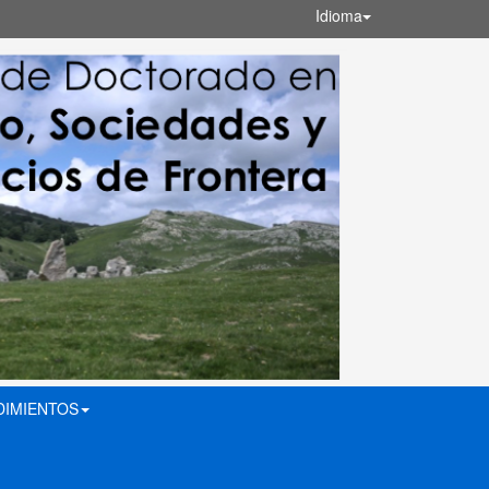
Idioma
DIMIENTOS