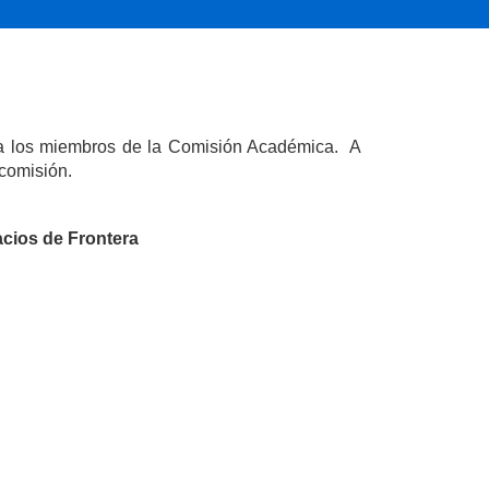
e a los miembros de la Comisión Académica. A
 comisión.
cios de Frontera