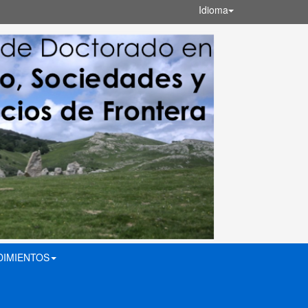
Idioma
DIMIENTOS