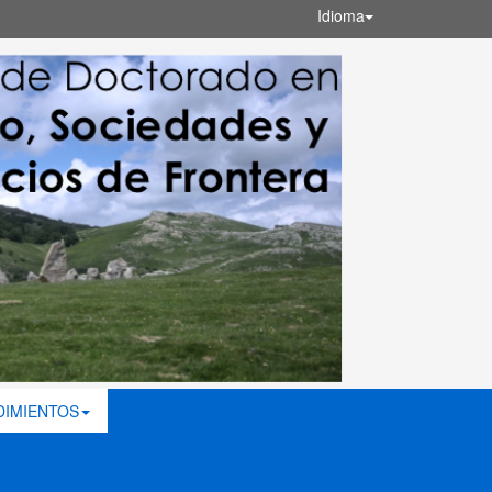
Idioma
DIMIENTOS