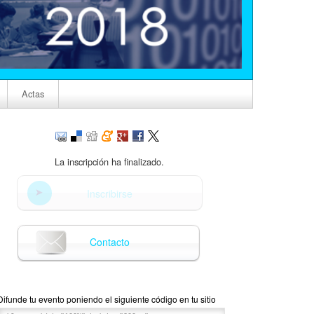
Actas
La inscripción ha finalizado.
Inscribirse
Contacto
Difunde tu evento poniendo el siguiente código en tu sitio