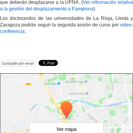
que deberán desplazarse a la UPNA.
(
Ver información relativa
a la gestión del desplazamiento a Pamplona
)
Los doctorandos de las universidades de La Rioja, Lleida y
Zaragoza podrán seguir la segunda sesión de curso por
video-
conferencia
.
Compartir por email
Ver mapa