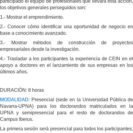
participado el equipo de profesionales que llevará esta acción,
los objetivos generales perseguidos son:
1.- Mostrar el emprendimiento.
2.- Conocer cómo identificar una oportunidad de negocio en
base a conocimiento avanzado.
3.- Mostrar métodos de construcción de proyectos
empresariales desde la investigación.
4.- Trasladar a los participantes la experiencia de CEIN en el
apoyo a doctores en el lanzamiento de sus empresas en los
últimos años.
DURACIÓN: 8 horas
MODALIDAD:
Presencial (sede en la Universidad Pública d
Navarra-UPNA) para los doctorandos matriculados en la
UPNA y semipresencial para el resto de doctorandos de
Campus Iberus.
La primera sesión será presencial para todos los participantes,