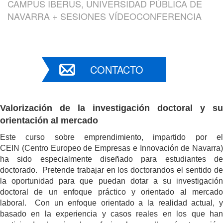
CAMPUS IBERUS, UNIVERSIDAD PÚBLICA DE
NAVARRA + SESIONES VÍDEOCONFERENCIA
CONTACTO
Valorización de la investigación doctoral y su
orientación al mercado
Este curso sobre emprendimiento, impartido por el
CEIN (Centro Europeo de Empresas e Innovación de Navarra)
ha sido especialmente diseñado para estudiantes de
doctorado. Pretende trabajar en los doctorandos el sentido de
la oportunidad para que puedan dotar a su investigación
doctoral de un enfoque práctico y orientado al mercado
laboral. Con un enfoque orientado a la realidad actual, y
basado en la experiencia y casos reales en los que han