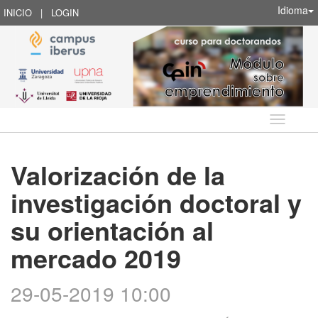
Idioma
INICIO
|
LOGIN
Idioma
Valorización de la
investigación doctoral y
su orientación al
mercado 2019
29-05-2019 10:00