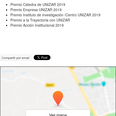
Premio Cátedra de UNIZAR 2019
Premio Empresa UNIZAR 2019
Premio Instituto de investigación /Centro UNIZAR 2019
Premio a la Trayectoria con UNIZAR
Premio Acción Institucional 2019
Compartir por email
Ver mapa