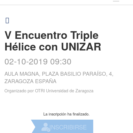
V Encuentro Triple
Hélice con UNIZAR
02-10-2019 09:30
AULA MAGNA, PLAZA BASILIO PARAÍSO, 4,
ZARAGOZA ESPAÑA
Organizado por
OTRI Universidad de Zaragoza
La inscripción ha finalizado.
INSCRIBIRSE