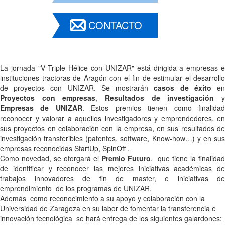
CONTACTO
La jornada "V Triple Hélice con UNIZAR" está dirigida a empresas e
instituciones tractoras de Aragón con el fin de estimular el desarrollo
de proyectos con UNIZAR. Se mostrarán
casos de éxito
e
Proyectos con empresas
,
Resultados de investigación
Empresas de UNIZAR
. Estos premios tienen como finalida
reconocer y valorar a aquellos investigadores y emprendedores, en
sus proyectos en colaboración con la empresa, en sus resultados de
investigación transferibles (patentes, software, Know-how…) y en sus
empresas reconocidas StartUp, SpinOff .
Como novedad, se otorgará el
Premio Futuro
,
que tiene la finalidad
de identificar y reconocer las mejores iniciativas académicas de
trabajos innovadores de fin de master, e iniciativas de
emprendimiento
de los programas de UNIZAR.
Además como reconocimiento a su apoyo y colaboración con la
Universidad de Zaragoza en su labor de fomentar la transferencia e
innovación tecnológica se hará entrega de los siguientes galardones: