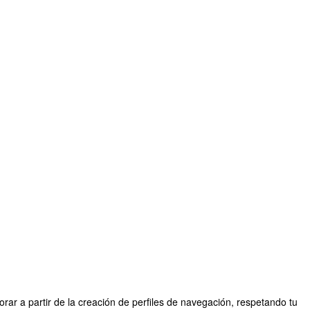
rar a partir de la creación de perfiles de navegación, respetando tu