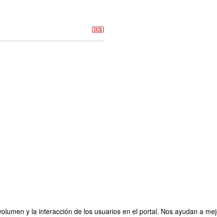
olumen y la interacción de los usuarios en el portal. Nos ayudan a mejo