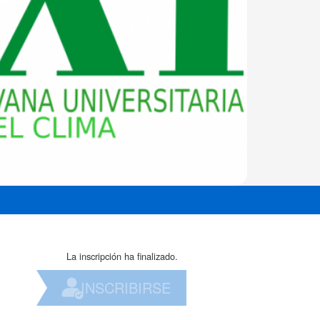
La inscripción ha finalizado.
INSCRIBIRSE