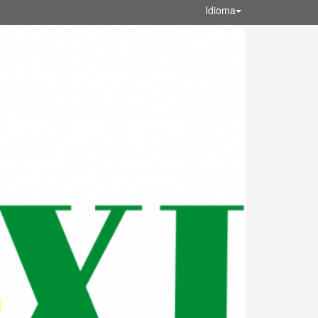
Idioma