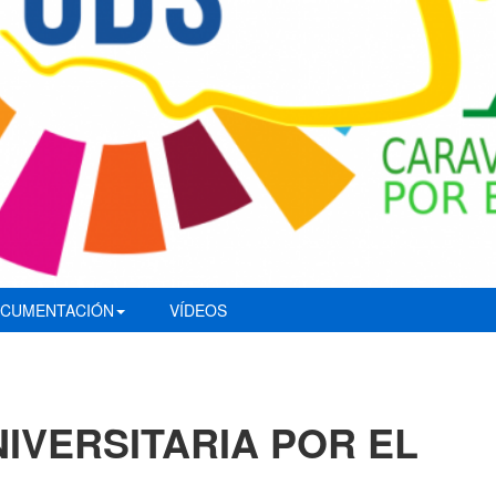
CUMENTACIÓN
VÍDEOS
IVERSITARIA POR EL