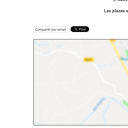
Las plazas s
Compartir por email