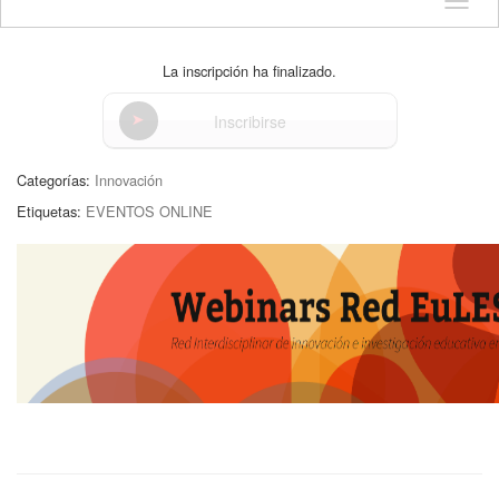
Idioma
La inscripción ha finalizado.
Inscribirse
Categorías:
Innovación
Etiquetas:
EVENTOS ONLINE