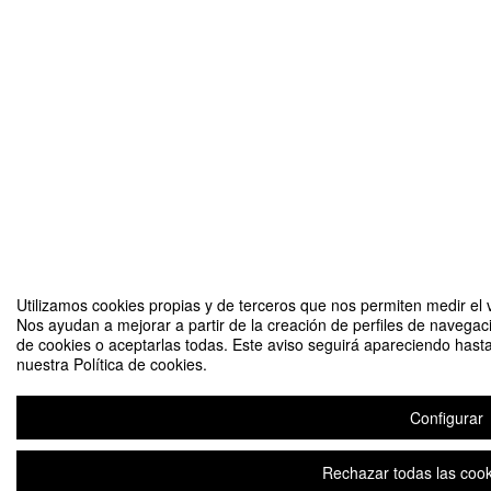
Utilizamos cookies propias y de terceros que nos permiten medir el v
Nos ayudan a mejorar a partir de la creación de perfiles de navegac
de cookies o aceptarlas todas. Este aviso seguirá apareciendo hast
nuestra Política de cookies.
Configurar
Rechazar todas las cook