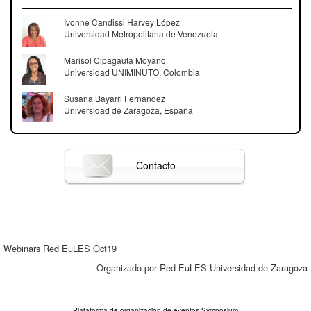
Ivonne Candissi Harvey López
Universidad Metropolitana de Venezuela
Marisol Cipagauta Moyano
Universidad UNIMINUTO, Colombia
Susana Bayarri Fernández
Universidad de Zaragoza, España
Contacto
Webinars Red EuLES Oct19
Organizado por Red EuLES Universidad de Zaragoza
Plataforma de organización de eventos Symposium