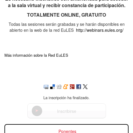
a la sala virtual y recibir constancia de participación.
TOTALMENTE ONLINE, GRATUITO
Todas las sesiones serán grabadas y se harán disponibles en
abierto en la web de la red EuLES
http://webinars.eules.org/
Más información sobre la Red EuLES
La inscripción ha finalizado.
Inscribirse
Ponentes