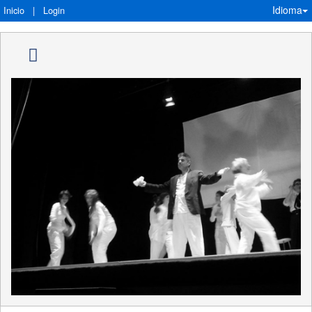
Idioma
Inicio
|
Login