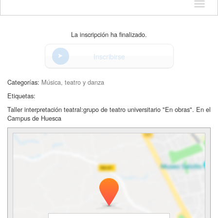
Idioma
La inscripción ha finalizado.
Inscribirse
Categorías:
Música, teatro y danza
Etiquetas:
Taller interpretación teatral:grupo de teatro universitario "En obras". En el
Campus de Huesca