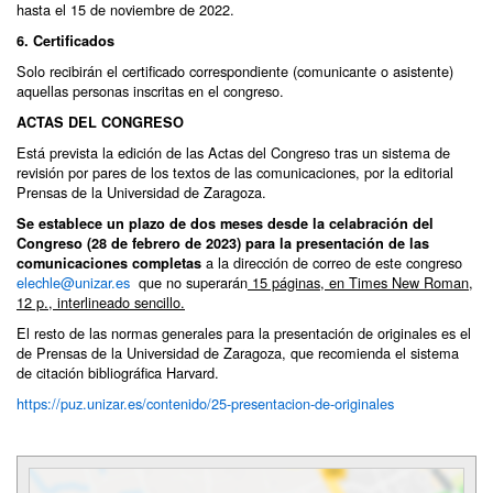
hasta el 15 de noviembre de 2022.
6. Certificados
Solo recibirán el certificado correspondiente (comunicante o asistente)
aquellas personas inscritas en el congreso.
ACTAS DEL CONGRESO
Está prevista la edición de las Actas del Congreso tras un sistema de
revisión por pares de los textos de las comunicaciones, por la editorial
Prensas de la Universidad de Zaragoza.
Se establece un plazo de dos meses desde la celabración del
Congreso (28 de febrero de 2023) para la presentación de las
a la dirección de correo de este congreso
comunicaciones completas
elechle@unizar.es
que no superarán
15 páginas, en Times New Roman,
12 p., interlineado sencillo.
El resto de las normas generales para la presentación de originales es el
de Prensas de la Universidad de Zaragoza, que recomienda el sistema
de citación bibliográfica Harvard.
https://puz.unizar.es/contenido/25-presentacion-de-originales