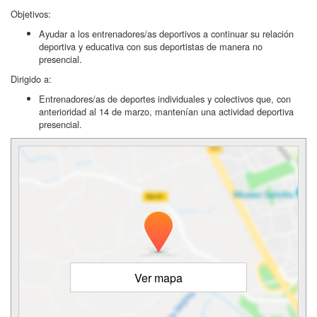
Objetivos:
Ayudar a los entrenadores/as deportivos a continuar su relación
deportiva y educativa con sus deportistas de manera no
presencial.
Dirigido a:
Entrenadores/as de deportes individuales y colectivos que, con
anterioridad al 14 de marzo, mantenían una actividad deportiva
presencial.
Ver mapa