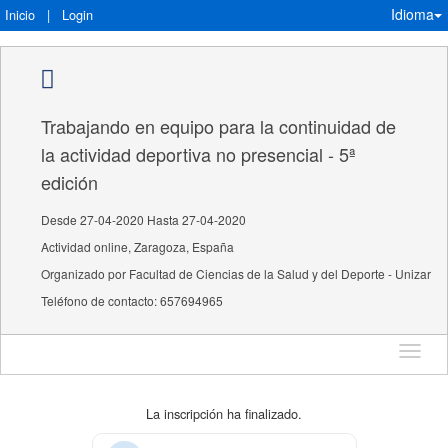
Idioma
Inicio
|
Login
Trabajando en equipo para la continuidad de
la actividad deportiva no presencial - 5ª
edición
Desde 27-04-2020 Hasta 27-04-2020
Actividad online, Zaragoza, España
Organizado por Facultad de Ciencias de la Salud y del Deporte - Unizar
Teléfono de contacto: 657694965
Idioma
La inscripción ha finalizado.