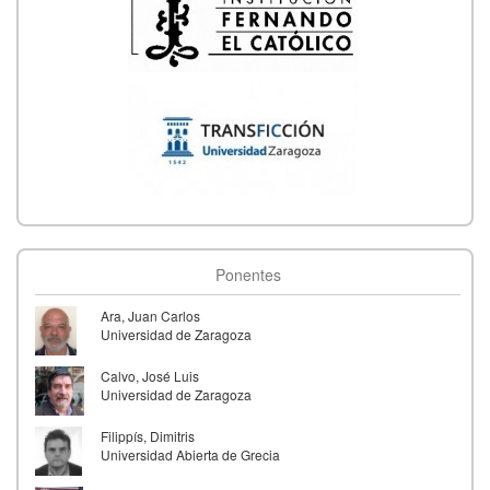
Ponentes
Ara, Juan Carlos
Universidad de Zaragoza
Calvo, José Luis
Universidad de Zaragoza
Filippís, Dimitris
Universidad Abierta de Grecia