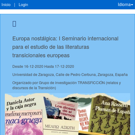
Idioma
Inicio
|
Login
Europa nostálgica: I Seminario internacional
para el estudio de las literaturas
transicionales europeas
Desde 16-12-2020 Hasta 17-12-2020
Universidad de Zaragoza, Calle de Pedro Cerbuna, Zaragoza, España
Organizado por Grupo de investigación TRANSFICCIÓN (relatos y
discursos de la Transición)