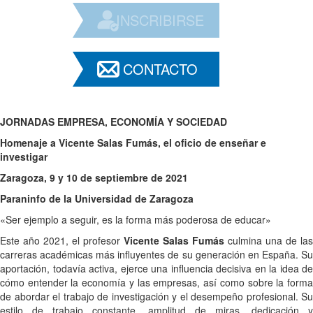
INSCRIBIRSE
CONTACTO
JORNADAS EMPRESA, ECONOMÍA Y SOCIEDAD
Homenaje a Vicente Salas Fumás, el oficio de enseñar e
investigar
Zaragoza, 9 y 10 de septiembre de 2021
Paraninfo de la Universidad de Zaragoza
«Ser ejemplo a seguir, es la forma más poderosa de educar»
Este año 2021, el profesor
Vicente Salas Fumás
culmina una de las
carreras académicas más influyentes de su generación en España. Su
aportación, todavía activa, ejerce una influencia decisiva en la idea de
cómo entender la economía y las empresas, así como sobre la forma
de abordar el trabajo de investigación y el desempeño profesional. Su
estilo de trabajo constante, amplitud de miras, dedicación y