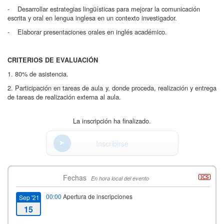
- Desarrollar estrategias lingüísticas para mejorar la comunicación
escrita y oral en lengua inglesa en un contexto investigador.
- Elaborar presentaciones orales en inglés académico.
CRITERIOS DE EVALUACIÓN
1. 80% de asistencia.
2. Participación en tareas de aula y, donde proceda, realización y entrega
de tareas de realización externa al aula.
La inscripción ha finalizado.
Inscribirse
Fechas
En hora local del evento
00:00
Apertura de inscripciones
Sep '21
15