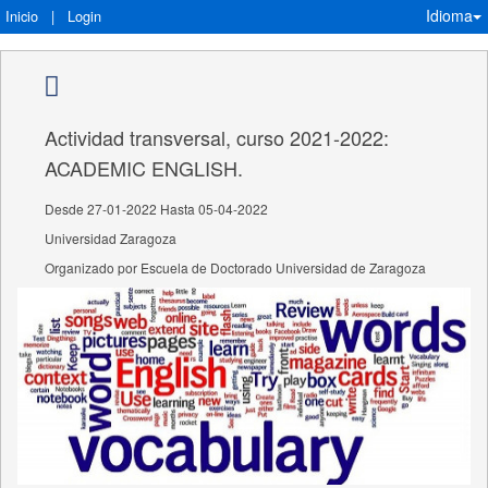
Idioma
Inicio
|
Login
Actividad transversal, curso 2021-2022:
ACADEMIC ENGLISH.
Desde 27-01-2022 Hasta 05-04-2022
Universidad Zaragoza
Organizado por Escuela de Doctorado Universidad de Zaragoza