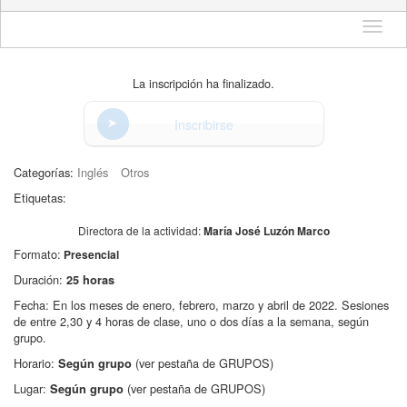
Idioma
La inscripción ha finalizado.
Inscribirse
Categorías:
Inglés
Otros
Etiquetas:
Directora de la actividad:
María José Luzón Marco
Formato:
Presencial
Duración:
25 horas
Fecha: En los meses de enero, febrero, marzo y abril de 2022. Sesiones
de entre 2,30 y 4 horas de clase, uno o dos días a la semana, según
grupo.
Horario:
(ver pestaña de GRUPOS)
Según grupo
Lugar:
(ver pestaña de GRUPOS)
Según grupo