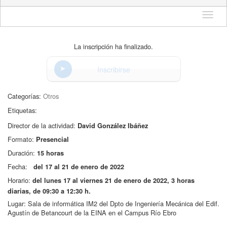
Idioma
La inscripción ha finalizado.
Inscribirse
Categorías:
Otros
Etiquetas:
Director de la actividad:
David González Ibáñez
Formato:
Presencial
Duración:
15 horas
Fecha:
del 17 al 21 de enero de 2022
Horario:
del lunes 17 al viernes 21 de enero de 2022, 3 horas
diarias, de 09:30 a 12:30 h.
Lugar:
Sala de informática IM2 del Dpto de Ingeniería Mecánica del Edif.
Agustín de Betancourt de la EINA en el Campus Río Ebro