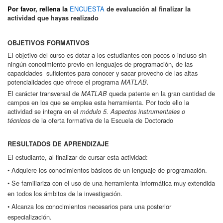
ENCUESTA
Por favor, rellena la
de evaluación al finalizar la
actividad que hayas realizado
OBJETIVOS FORMATIVOS
El objetivo del curso es dotar a los estudiantes con pocos o incluso sin
ningún conocimiento previo en lenguajes de programación, de las
capacidades suficientes para conocer y sacar provecho de las altas
potencialidades que ofrece el programa
MATLAB.
El carácter transversal de
queda patente en la gran cantidad de
MATLAB
campos en los que se emplea esta herramienta. Por todo ello la
actividad se integra en el
módulo 5. Aspectos instrumentales o
de la oferta formativa de la Escuela de Doctorado
técnicos
RESULTADOS DE APRENDIZAJE
El estudiante, al finalizar de cursar esta actividad:
• Adquiere los conocimientos básicos de un lenguaje de programación.
• Se familiariza con el uso de una herramienta informática muy extendida
en todos los ámbitos de la investigación.
• Alcanza los conocimientos necesarios para una posterior
especialización.