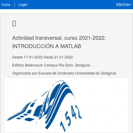
Idioma
Inicio
|
Login
Actividad transversal, curso 2021-2022:
INTRODUCCIÓN A MATLAB
Desde 17-01-2022 Hasta 21-01-2022
Edificio Betancourt. Campus Río Ebro. Zaragoza
Organizado por Escuela de Doctorado Universidad de Zaragoza