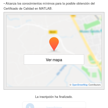
• Alcanza los conocimientos mínimos para la posible obtención del
Certificado de Calidad en MATLAB.
Ver mapa
©
OpenStreetMap
Contributors
La inscripción ha finalizado.
Inscribirse