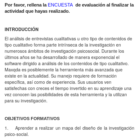
Por favor, rellena la
ENCUESTA
de evaluación al finalizar la
actividad que hayas realizado.
INTRODUCCIÓN
El análisis de entrevistas cualitativas u otro tipo de contenidos de
tipo cualitativo forma parte intrínseca de la investigación en
numerosos ámbitos de investigación psicosocial. Durante los
últimos años se ha desarrollado de manera exponencial el
software dirigido a análisis de los contenidos de tipo cualitativo.
Maxqda es posiblemente la herramienta más avanzada que
existe en la actualidad. Su manejo requiere de formación
específica, así como de experiencia. Sus usuarios ven
satisfechas con creces el tiempo invertido en su aprendizaje una
vez conocen las posibilidades de esta herramienta y la utilizan
para su investigación.
OBJETIVOS FORMATIVOS
1. Aprender a realizar un mapa del diseño de la investigación
psico-social.