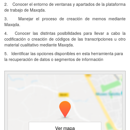
2. Conocer el entorno de ventanas y apartados de la plataforma
de trabajo de Maxqda.
3. Manejar el proceso de creación de memos mediante
Maxqda.
4. Conocer las distintas posibilidades para llevar a cabo la
codificación o creación de códigos de las transcripciones u otro
material cualitativo mediante Maxqda.
5. Identificar las opciones disponibles en esta herramienta para
la recuperación de datos o segmentos de información
Ver mapa