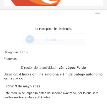
Idioma
La inscripción ha finalizado.
Inscribirse
Categorías:
Otros
Etiquetas:
Director de la actividad:
Iván López Pardo
Duración:
4 horas on line síncrona + 2 h de trabajo autónomo
del alumno
Fecha:
3 de mayo 2022
Este módulo se impartirá antes del módulo avanzado, por lo que será
posible realizar ambas actividades