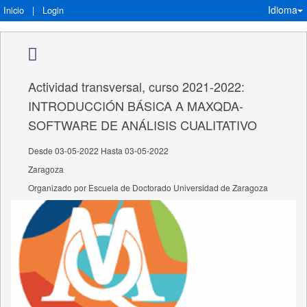
Idioma
Inicio
|
Login
Actividad transversal, curso 2021-2022:
INTRODUCCIÓN BÁSICA A MAXQDA-
SOFTWARE DE ANÁLISIS CUALITATIVO
Desde 03-05-2022 Hasta 03-05-2022
Zaragoza
Organizado por Escuela de Doctorado Universidad de Zaragoza