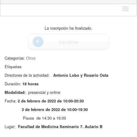
Idioma
La inscripción ha finalizado.
Inscribirse
Categorías:
Otros
Etiquetas:
Directores de la actividad:
Antonio Lobo y Rosario Osta
Duración:
18 horas
presencial y online
Modalidad:
Fecha:
2 de febrero de 2022 de 10:00-20:30
3 de febrero de 2022 de 10:00-19:30
Pausa de 14:30 a 16:00
Lugar:
Facultad de Medicina
Seminario 7. Aulario B