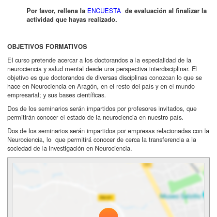
ENCUESTA
Por favor, rellena la
de evaluación al finalizar la
actividad que hayas realizado.
OBJETIVOS FORMATIVOS
El curso pretende acercar a los doctorandos a la especialidad de la
neurociencia y salud mental desde una perspectiva interdisciplinar. El
objetivo es que doctorandos de diversas disciplinas conozcan lo que se
hace en Neurociencia en Aragón, en el resto del país y en el mundo
empresarial; y sus bases científicas.
Dos de los seminarios serán impartidos por profesores invitados, que
permitirán conocer el estado de la neurociencia en nuestro país.
Dos de los seminarios serán impartidos por empresas relacionadas con la
Neurociencia, lo que permitirá conocer de cerca la transferencia a la
sociedad de la investigación en Neurociencia.