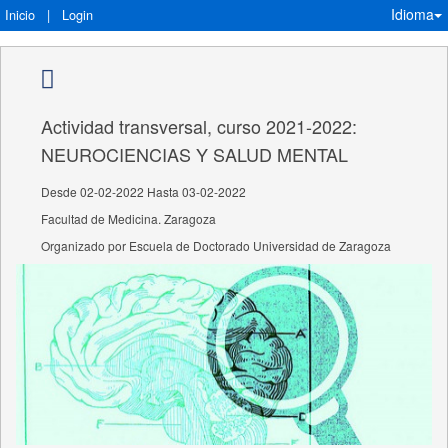
Idioma
Inicio
|
Login
Actividad transversal, curso 2021-2022:
NEUROCIENCIAS Y SALUD MENTAL
Desde 02-02-2022 Hasta 03-02-2022
Facultad de Medicina. Zaragoza
Organizado por Escuela de Doctorado Universidad de Zaragoza