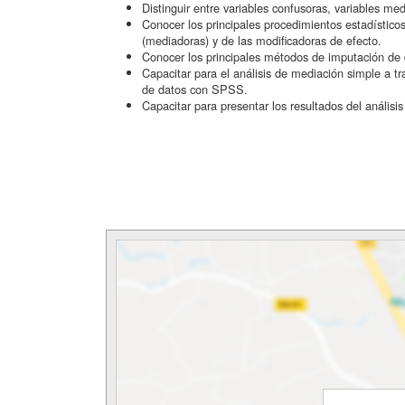
Distinguir entre variables confusoras, variables med
Conocer los principales procedimientos estadísticos
(mediadoras) y de las modificadoras de efecto.
Conocer los principales métodos de imputación de 
Capacitar para el análisis de mediación simple a tr
de datos con SPSS.
Capacitar para presentar los resultados del análisi