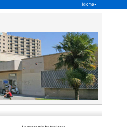
Idioma
La inscripción ha finalizado.