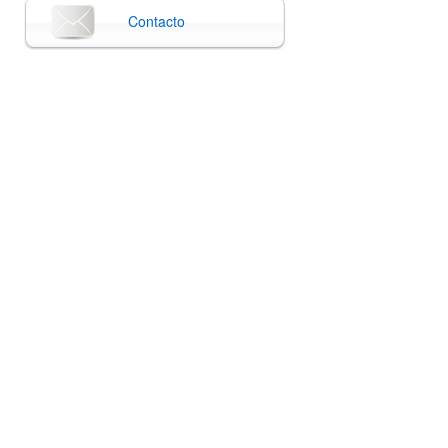
Contacto