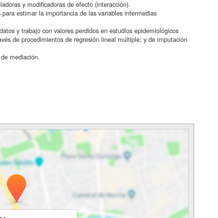
iadoras y modificadoras de efecto (interacción).
 para estimar la importancia de las variables intermedias
datos y trabajo con valores perdidos en estudios epidemiológicos
avés de procedimientos de regresión lineal múltiple; y de imputación
s de mediación.