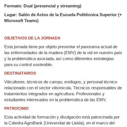
Formato: Dual (presencial y streaming)
Lugar: Salón de Actos de la Escuela Politécnica Superior (+
Microsoft Teams)
OBJETIVOS DE LA JORNADA
Esta jornada tiene por objeto presentar el panorama actual de
las enfermedades de la madera (EMV) de la vid en nuestro país
y la problemática asociada, así como diferentes estrategias
para su control sostenible.
DESTINATARIOS
Viticultores, técnicos de campo, enólogos, y personal técnico
relacionado con el sector vitivinícola. Técnicos responsables de
tratamientos integrados en agricultura. Profesionales y
estudiantes interesados en la problemática de las EMV.
PATROCINIO
Esta actividad de formación y divulgación está patrocinada por
la Cátedra AgroBank (Universitat de Lleida), en el marco del