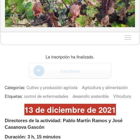
Idioma
La inscripción ha finalizado.
Inscribirse
Categorías:
Cultivo y producción agrícola
Agricultura y alimentación
Etiquetas:
control de enfermedades
desarrollo sostenible
Viticultura
13 de diciembre de 2021
Directores de la actividad: Pablo Martín Ramos y José
Casanova Gascón
Duración: 3 h, 15 minutos