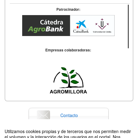
Patrocinador:
Empresas colaboradoras:
Contacto
Utilizamos cookies propias y de terceros que nos permiten medir
el volumen y la interacción de los usuarios en el portal. Nos