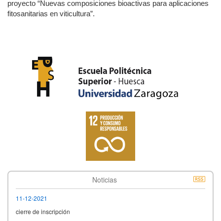
proyecto “Nuevas composiciones bioactivas para aplicaciones
fitosanitarias en viticultura”.
Noticias
11-12-2021
cierre de inscripción