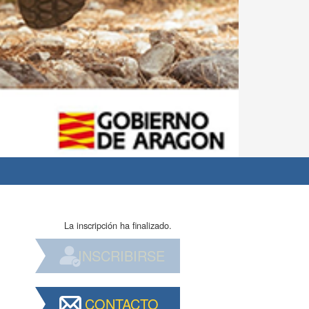
La inscripción ha finalizado.
INSCRIBIRSE
CONTACTO