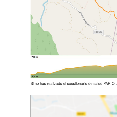
Si no has realizado el cuestionario de salud PAR-Q 