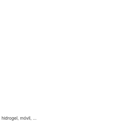
idrogel, móvil, ...