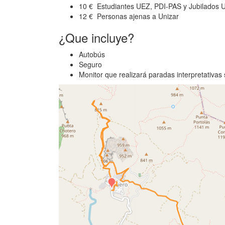
10 € Estudiantes UEZ, PDI-PAS y Jubilados Un
12 € Personas ajenas a Unizar
¿Que incluye?
Autobús
Seguro
Monitor que realizará paradas interpretativas