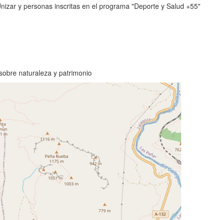
izar y personas inscritas en el programa "Deporte y Salud +55"
 sobre naturaleza y patrimonio