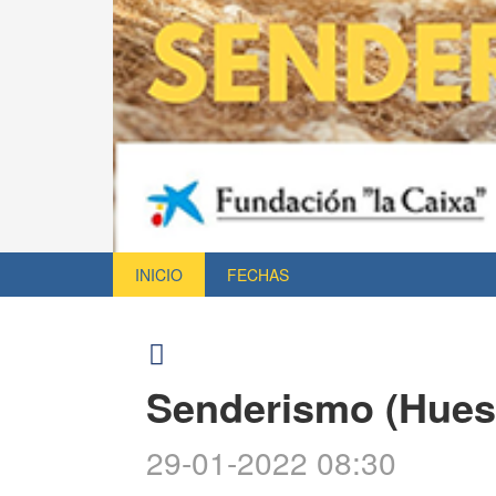
INICIO
FECHAS
Senderismo (Hues
29-01-2022 08:30