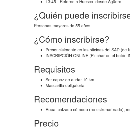
13:45 - Retorno a Huesca desde Agüero
¿Quién puede inscribirs
Personas mayores de 55 años
¿Cómo inscribirse?
Presencialmente en las oficinas del SAD (de l
INSCRIPCIÓN ONLINE (Pinchar en el botón IN
Requisitos
Ser capaz de andar 10 km
Mascarilla obligatoria
Recomendaciones
Ropa, calzado cómodo (no estrenar nada), moch
Precio