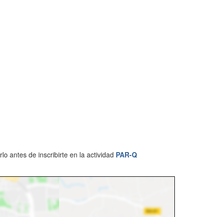
 antes de inscribirte en la actividad
PAR-Q