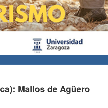
ca): Mallos de Agüero