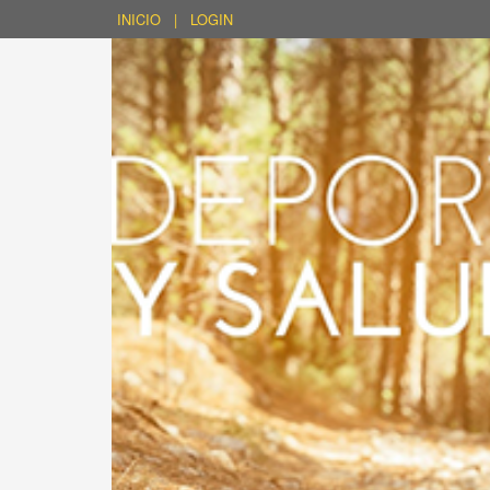
INICIO
|
LOGIN