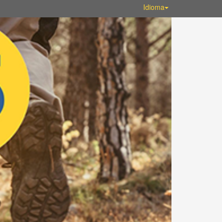
Idioma