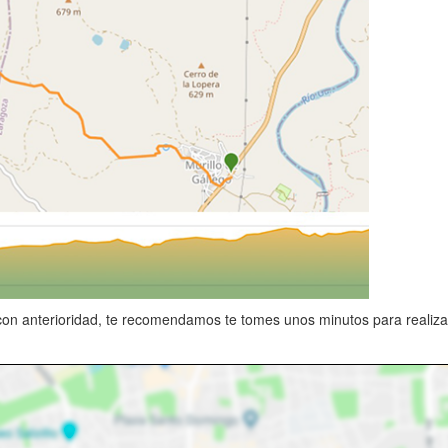
con anterioridad, te recomendamos te tomes unos minutos para realizarlo