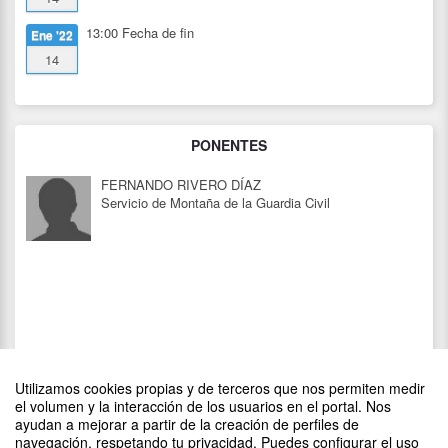
13:00
Fecha de fin
Ene '22
14
PONENTES
FERNANDO RIVERO DÍAZ
Servicio de Montaña de la Guardia Civil
Utilizamos cookies propias y de terceros que nos permiten medir
el volumen y la interacción de los usuarios en el portal. Nos
ayudan a mejorar a partir de la creación de perfiles de
navegación, respetando tu privacidad. Puedes configurar el uso