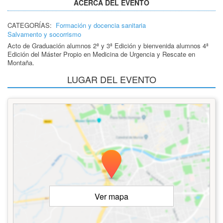
ACERCA DEL EVENTO
CATEGORÍAS:
Formación y docencia sanitaria
Salvamento y socorrismo
Acto de Graduación alumnos 2ª y 3ª Edición y bienvenida alumnos 4ª
Edición del Máster Propio en Medicina de Urgencia y Rescate en
Montaña.
LUGAR DEL EVENTO
Ver mapa