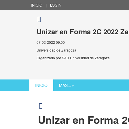
INICIO
|
LOGIN
Unizar en Forma 2C 2022 Z
07-02-2022 09:00
Universidad de Zaragoza
Organizado por
SAD Universidad de Zaragoza
INICIO
MÁS...
Unizar en Forma 