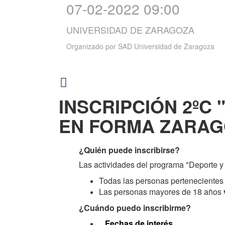
07-02-2022 09:00
UNIVERSIDAD DE ZARAGOZA
Organizado por
SAD Universidad de Zaragoza
INSCRIPCIÓN 2ºC "
EN FORMA ZARA
¿Quién puede inscribirse?
Las actividades del programa "Deporte y 
Todas las personas pertenecient
Las personas mayores de 18 años
¿Cuándo puedo inscribirme?
Fechas de interés