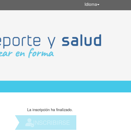
Idioma
La inscripción ha finalizado.
INSCRIBIRSE