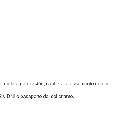
net de la organización, contrato, o documento que te
 y DNI o pasaporte del solicitante.