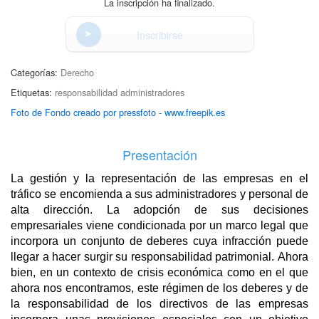
La inscripción ha finalizado.
Inscribirse
Categorías:
Derecho
Etiquetas:
responsabilidad administradores
Foto de Fondo creado por pressfoto - www.freepik.es
Presentación
La gestión y la representación de las empresas en el
tráfico se encomienda a sus administradores y personal de
alta dirección. La adopción de sus decisiones
empresariales viene condicionada por un marco legal que
incorpora un conjunto de deberes cuya infracción puede
llegar a hacer surgir su responsabilidad patrimonial. Ahora
bien, en un contexto de crisis económica como en el que
ahora nos encontramos, este régimen de los deberes y de
la responsabilidad de los directivos de las empresas