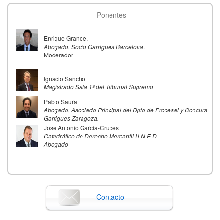
Ponentes
Enrique Grande.
Abogado, Socio Garrigues Barcelona
.
Moderador
Ignacio Sancho
Magistrado Sala 1ª del Tribunal Supremo
Pablo Saura
Abogado, Asociado Principal del Dpto de Procesal y Concursal.
Garrigues Zaragoza.
José Antonio García-Cruces
Catedrático de Derecho Mercantil U.N.E.D.
Abogado
Contacto