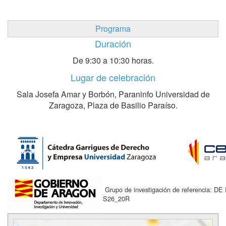
Programa
Duración
De 9:30 a 10:30 horas.
Lugar de celebración
Sala Josefa Amar y Borbón, Paraninfo Universidad de
Zaragoza, Plaza de Basilio Paraíso.
Grupo de investigación de referencia: DE
S26_20R