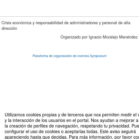
Crisis económica y responsabilidad de administradores y personal de alta
dirección
Organizado por Ignacio Moralejo Menéndez
Plataforma de organización de eventos Symposium
Utilizamos cookies propias y de terceros que nos permiten medir el
y la interacción de los usuarios en el portal. Nos ayudan a mejorar a 
la creación de perfiles de navegación, respetando tu privacidad. Pu
configurar el uso de cookies o aceptarlas todas. Este aviso seguirá
apareciendo hasta que decidas. Para más información, por favor co