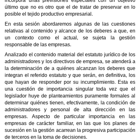
incorpora unas previsiones especiales con un objetivo
último que no es otro que el de tratar de preservar en lo
posible el tejido productivo empresarial.
En esta sesión abordaremos algunas de las cuestiones
relativas al contenido y alcance de los deberes a que, en
un contexto como el actual, se sujeta la gestión
responsable de las empresas.
Analizado el contenido material del estatuto jurídico de los
administradores y los directivos de empresa, se atenderá a
la determinación de a quiénes alcanzan los deberes que
integran el referido estatuto y que serán, en definitiva, los
que hayan de responder por su incumplimiento. Esta es
una cuestión de importancia singular toda vez que el
legislador huye de planteamientos puramente formales al
determinar quiénes tienen, efectivamente, la condición de
administradores y personal de alta dirección en las
empresas. Aspecto de particular importancia en las
empresas de carácter familiar, en las que los planes de
sucesión en la gestión acarrean la progresiva participación
de terceros en la toma de decisiones.