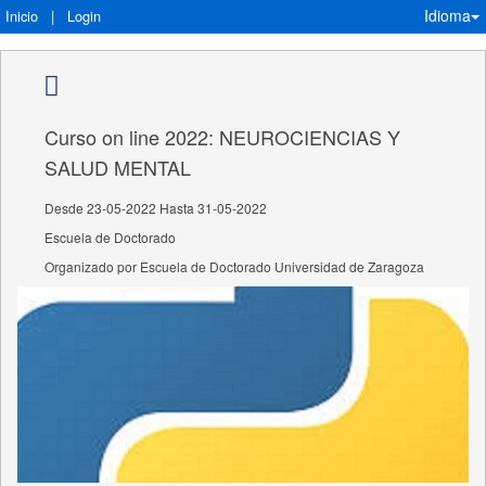
Idioma
Inicio
|
Login
Curso on line 2022: NEUROCIENCIAS Y
SALUD MENTAL
Desde 23-05-2022 Hasta 31-05-2022
Escuela de Doctorado
Organizado por Escuela de Doctorado Universidad de Zaragoza