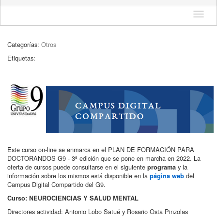
Idioma
Categorías:
Otros
Etiquetas:
Este curso on-line se enmarca en el PLAN DE FORMACIÓN PARA
DOCTORANDOS G9 - 3ª edición que se pone en marcha en 2022. La
oferta de cursos puede consultarse en el siguiente
y la
programa
información sobre los mismos está disponible en la
del
página web
Campus Digital Compartido del G9.
Curso: NEUROCIENCIAS Y SALUD MENTAL
Directores actividad: Antonio Lobo Satué y Rosario Osta Pinzolas