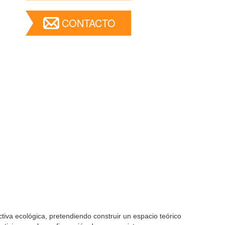
CONTACTO
ctiva ecológica, pretendiendo construir un espacio teórico