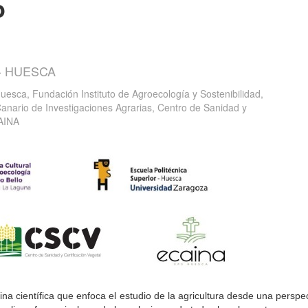
o
- HUESCA
uesca, Fundación Instituto de Agroecología y Sostenibilidad,
Canario de Investigaciones Agrarias, Centro de Sanidad y
CAINA
ina científica que enfoca el estudio de la agricultura desde una perspe