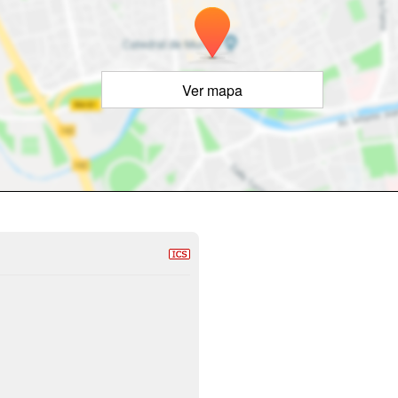
Ver mapa