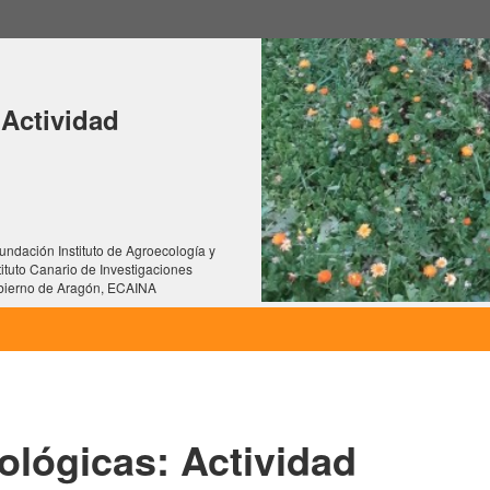
 Actividad
undación Instituto de Agroecología y
tituto Canario de Investigaciones
Gobierno de Aragón, ECAINA
ológicas: Actividad