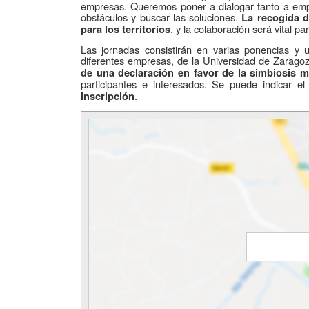
empresas. Queremos poner a dialogar tanto a empr
obstáculos y buscar las soluciones.
La recogida 
, y la colaboración será vital par
para los territorios
Las jornadas consistirán en varias ponencias y
diferentes empresas, de la Universidad de Zarago
de una declaración en favor de la simbiosis mu
participantes e interesados. Se puede indicar e
.
inscripción