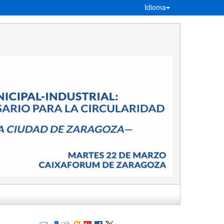
Idioma