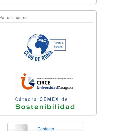
Patrocinadores
Contacto