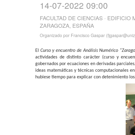
14-07-2022 09:00
FACULTAD DE CIENCIAS · EDIFICIO
ZARAGOZA, ESPAÑA
Organizado por
Francisco Gaspar (fjgaspar@uniz
El
Curso y encuentro de Análisis Numérico “Zarag
actividades de distinto carácter (curso y encu
gobernados por ecuaciones en derivadas parciales, 
ideas matemáticas y técnicas computacionales en 
hubiese tiempo para explicar con detenimiento los