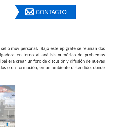
CONTACTO
 sello muy personal. Bajo este epígrafe se reunían dos
tigadora en torno al análisis numérico de problemas
ipal era crear un foro de discusión y difusión de nuevas
ados o en formación, en un ambiente distendido, donde