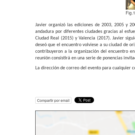
Fig.
Javier organizó las ediciones de 2003, 2005 y 2
andadura por diferentes ciudades gracias al esfu
Ciudad Real (2015) y Valencia (2017). Javier sigu
deseó que el encuentro volviese a su ciudad de ori
contribuyeron a la organización del encuentro en
reunión consistirá en una serie de ponencias invit
La dirección de correo del evento para cualquier c
Compartir por email