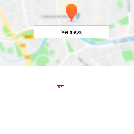
Ver mapa