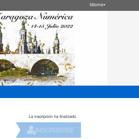
Idioma
La inscripción ha finalizado.
INSCRIBIRSE