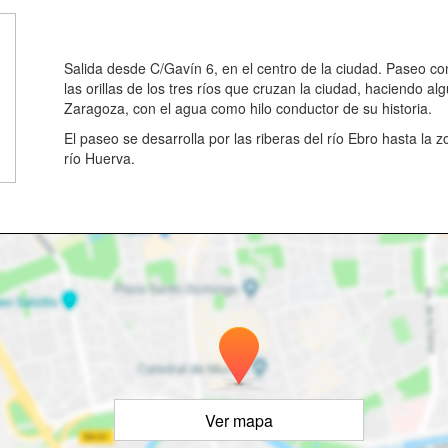
Salida desde C/Gavín 6, en el centro de la ciudad. Paseo c
las orillas de los tres ríos que cruzan la ciudad, haciendo a
Zaragoza, con el agua como hilo conductor de su historia.
El paseo se desarrolla por las riberas del río Ebro hasta la 
río Huerva.
Ver mapa