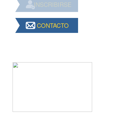
INSCRIBIRSE
CONTACTO