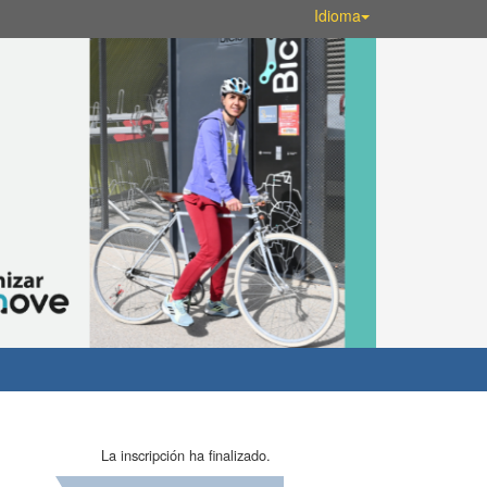
Idioma
La inscripción ha finalizado.