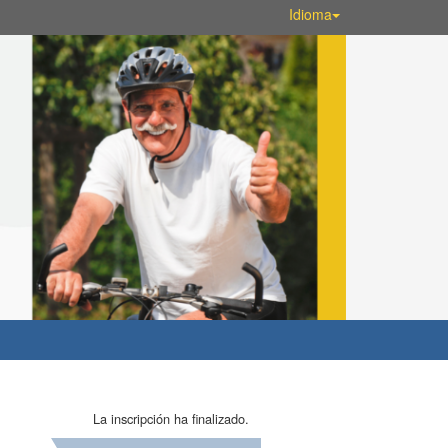
Idioma
La inscripción ha finalizado.