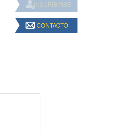
INSCRIBIRSE
CONTACTO