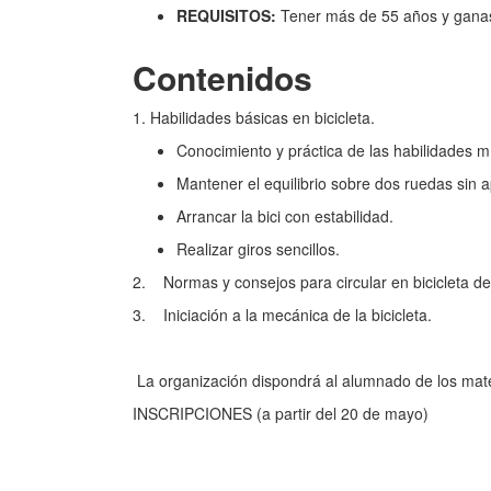
REQUISITOS:
Tener más de 55 años y gana
Contenidos
1. Habilidades básicas en bicicleta.
Conocimiento y práctica de las habilidades m
Mantener el equilibrio sobre dos ruedas sin 
Arrancar la bici con estabilidad.
Realizar giros sencillos.
2. Normas y consejos para circular en bicicleta d
3. Iniciación a la mecánica de la bicicleta.
La organización dispondrá al alumnado de los mater
INSCRIPCIONES (a partir del 20 de mayo)