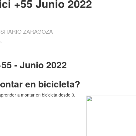
ici +55 Junio 2022
SITARIO ZARAGOZA
s
+55 - Junio 2022
ontar en bicicleta?
aprender a montar en bicicleta desde 0.