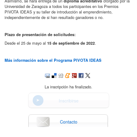
Asimismo, se hará entrega de un
otorgado por la
diploma acreditativo
Universidad de Zaragoza a todos los participantes en los Premios
PIVOTA IDEAS y su taller de introducción al emprendimiento,
independientemente de si han resultado ganadores o no.
Plazo de presentación de solicitudes:
Desde el 25 de mayo al
.
15 de septiembre de 2022
Más información sobre el Programa PIVOTA IDEAS
La inscripción ha finalizado.
Inscribirse
Contacto