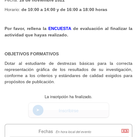
Horario:
de 10:00 a 14:00 y de 16:00 a 18:00 horas
Por favor, rellena la
ENCUESTA
de evaluación al finalizar la
actividad que hayas realizado.
OBJETIVOS FORMATIVOS
Dotar al estudiante de destrezas básicas para la correcta
representación gráfica de los resultados de su investigación,
conforme a los criterios y estándares de calidad exigidos para
propósitos de publicación.
La inscripción ha finalizado.
Inscribirse
Fechas
En hora local del evento