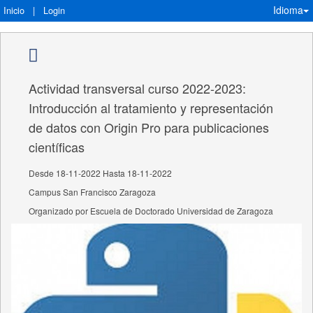
Idioma
Inicio
|
Login
Actividad transversal curso 2022-2023:
Introducción al tratamiento y representación
de datos con Origin Pro para publicaciones
científicas
Desde 18-11-2022 Hasta 18-11-2022
Campus San Francisco Zaragoza
Organizado por Escuela de Doctorado Universidad de Zaragoza