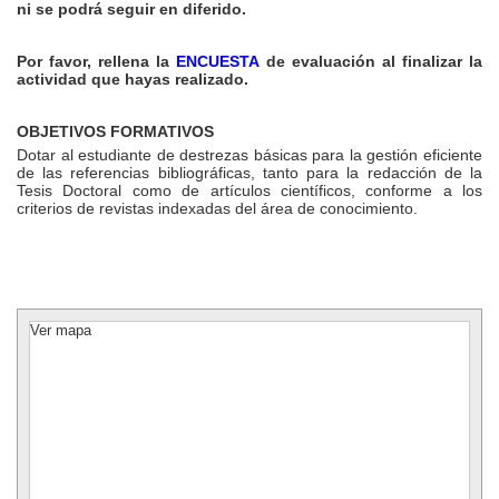
ni se podrá seguir en diferido.
Por favor, rellena la
ENCUESTA
de evaluación al finalizar la
actividad que hayas realizado.
OBJETIVOS FORMATIVOS
Dotar al estudiante de destrezas básicas para la gestión eficiente
de las referencias bibliográficas, tanto para la redacción de la
Tesis Doctoral como de artículos científicos, conforme a los
criterios de revistas indexadas del área de conocimiento.
Ver mapa