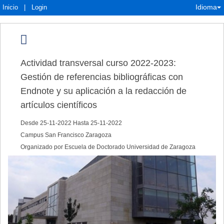
Idioma
Inicio
|
Login
Actividad transversal curso 2022-2023:
Gestión de referencias bibliográficas con
Endnote y su aplicación a la redacción de
artículos científicos
Desde 25-11-2022 Hasta 25-11-2022
Campus San Francisco Zaragoza
Organizado por Escuela de Doctorado Universidad de Zaragoza