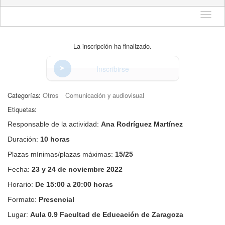
Idioma
La inscripción ha finalizado.
Inscribirse
Categorías:
Otros
Comunicación y audiovisual
Etiquetas:
Responsable de la actividad:
Ana Rodríguez Martínez
Duración:
10 horas
Plazas mínimas/plazas máximas:
15/25
Fecha:
23 y 24 de
noviembre 2022
Horario:
De 15:00 a 20:00 horas
Formato:
Presencial
Lugar:
Aula 0.9 Facultad de Educación de Zaragoza