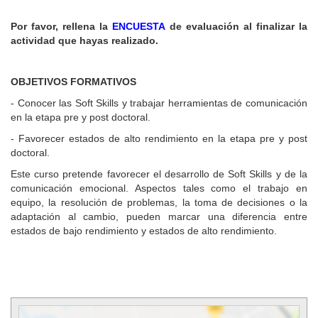
Por favor, rellena la
ENCUESTA
de evaluación al finalizar la
actividad que hayas realizado.
OBJETIVOS FORMATIVOS
- Conocer las Soft Skills y trabajar herramientas de comunicación
en la etapa pre y post doctoral.
- Favorecer estados de alto rendimiento en la etapa pre y post
doctoral.
Este curso pretende favorecer el desarrollo de Soft Skills y de la
comunicación emocional. Aspectos tales como el trabajo en
equipo, la resolución de problemas, la toma de decisiones o la
adaptación al cambio, pueden marcar una diferencia entre
estados de bajo rendimiento y estados de alto rendimiento.