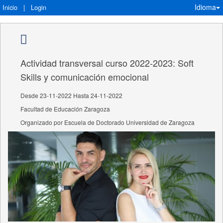
Idioma
Inicio
|
Login
Actividad transversal curso 2022-2023: Soft
Skills y comunicación emocional
Desde 23-11-2022 Hasta 24-11-2022
Facultad de Educación Zaragoza
Organizado por Escuela de Doctorado Universidad de Zaragoza