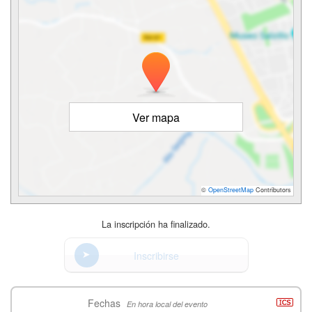
Ver mapa
©
OpenStreetMap
Contributors
La inscripción ha finalizado.
Inscribirse
Fechas
En hora local del evento