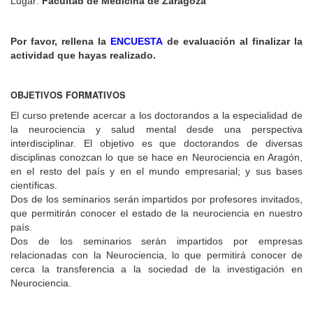
Lugar:
Facultad de Medicina de Zaragoza
Por favor, rellena la
ENCUESTA
de evaluación al finalizar la
actividad que hayas realizado.
OBJETIVOS FORMATIVOS
El curso pretende acercar a los doctorandos a la especialidad de
la neurociencia y salud mental desde una perspectiva
interdisciplinar. El objetivo es que doctorandos de diversas
disciplinas conozcan lo que se hace en Neurociencia en Aragón,
en el resto del país y en el mundo empresarial; y sus bases
científicas.
Dos de los seminarios serán impartidos por profesores invitados,
que permitirán conocer el estado de la neurociencia en nuestro
país.
Dos de los seminarios serán impartidos por empresas
relacionadas con la Neurociencia, lo que permitirá conocer de
cerca la transferencia a la sociedad de la investigación en
Neurociencia.