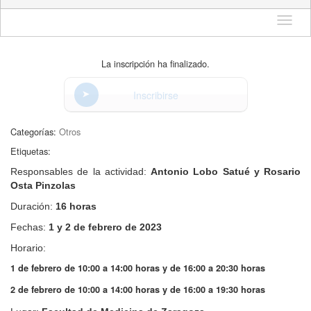
Idioma
La inscripción ha finalizado.
Inscribirse
Categorías:
Otros
Etiquetas:
Responsables de la actividad:
Antonio Lobo Satué y Rosario
Osta Pinzolas
Duración:
16 horas
Fechas:
1 y 2 de febrero de 2023
Horario:
1 de febrero de 10:00 a 14:00 horas y de 16:00 a 20:30 horas
2 de febrero de 10:00 a 14:00 horas y de 16:00 a 19:30 horas