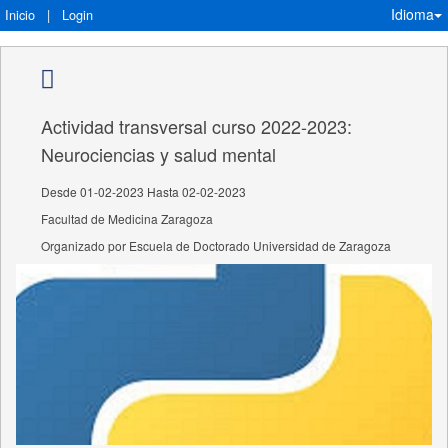
Idioma
Inicio
|
Login
Actividad transversal curso 2022-2023:
Neurociencias y salud mental
Desde 01-02-2023 Hasta 02-02-2023
Facultad de Medicina Zaragoza
Organizado por Escuela de Doctorado Universidad de Zaragoza