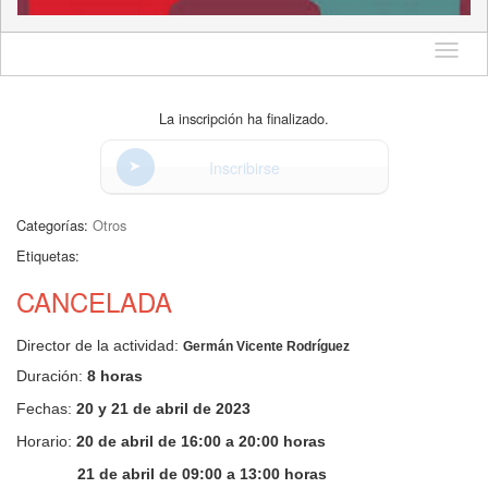
Idioma
La inscripción ha finalizado.
Inscribirse
Categorías:
Otros
Etiquetas:
CANCELADA
Director de la actividad:
Germán Vicente Rodríguez
Duración:
8 horas
Fechas:
20 y 21 de abril de 2023
Horario:
20 de abril de 16:00 a 20:00 horas
21 de abril de 09:00 a 13:00 horas