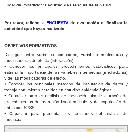
Lugar de impartición:
Facultad de Ciencias de la Salud
Por favor, rellena la
ENCUESTA
de evaluación al finalizar la
actividad que hayas realizado.
OBJETIVOS FORMATIVOS
Distinguir entre variables confusoras, variables mediadoras y
modificadoras de efecto (interacción).
• Conocer los principales procedimientos estadísticos para
estimar la importancia de las variables intermedias (mediadoras)
y de las modificadoras de efecto.
• Conocer los principales métodos de imputación de datos y
trabajo con valores perdidos en estudios epidemiológicos
• Capacitar para el análisis de mediación simple a través de
procedimientos de regresión lineal múltiple; y de imputación de
datos con SPSS.
• Capacitar para presentar los resultados del análisis de
mediación.