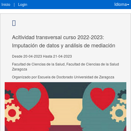
Idioma
Inicio
|
Login
Acitividad transversal curso 2022-2023:
Imputación de datos y análisis de mediación
Desde 20-04-2023 Hasta 21-04-2023
Facultad de Ciencias de la Salud, Facultad de Ciencias de la Salud
Zaragoza
Organizado por Escuela de Doctorado Universidad de Zaragoza