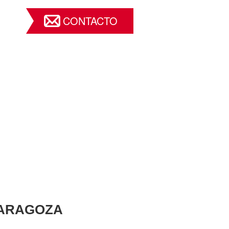
CONTACTO
3 ZARAGOZA