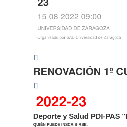
23
15-08-2022 09:00
UNIVERSIDAD DE ZARAGOZA
Organizado por
SAD Universidad de Zaragoza
RENOVACIÓN 1º 
2022-23
Deporte y Salud PDI-PAS 
QUIÉN PUEDE INSCRIBIRSE: