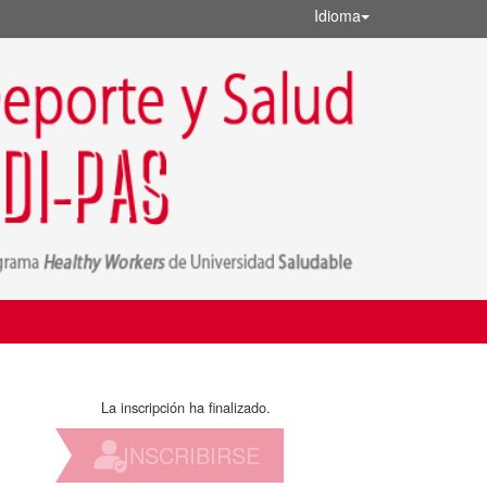
Idioma
La inscripción ha finalizado.
INSCRIBIRSE