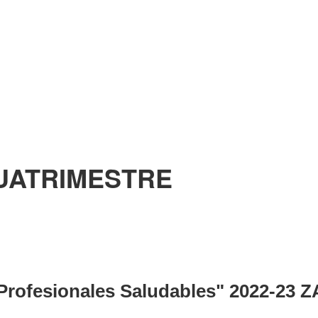
CUATRIMESTRE
"Profesionales Saludables" 2022-2