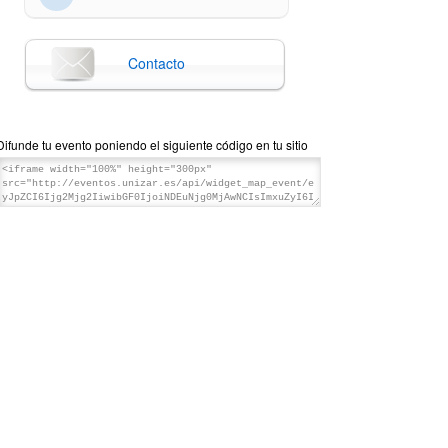
Contacto
Difunde tu evento poniendo el siguiente código en tu sitio