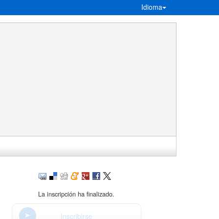
Idioma
La inscripción ha finalizado.
Inscribirse