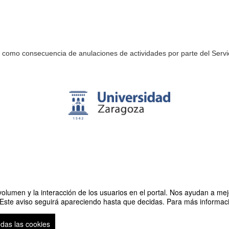
como consecuencia de anulaciones de actividades por parte del Servic
olumen y la interacción de los usuarios en el portal. Nos ayudan a mejo
 Este aviso seguirá apareciendo hasta que decidas. Para más informació
odas las cookies