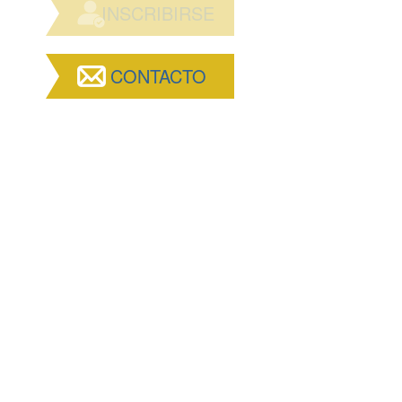
INSCRIBIRSE
CONTACTO