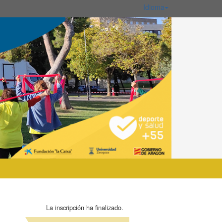
Idioma
La inscripción ha finalizado.