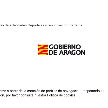
io de Actividades Deportivas y renuncias por parte de
rar a partir de la creación de perfiles de navegación, respetando tu
n, por favor consulta nuestra Política de cookies.
Organizado por SAD Universidad de Zaragoza