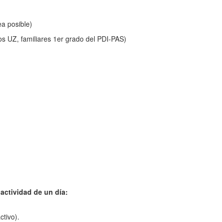
a posible)
s UZ, familiares 1er grado del PDI-PAS)
actividad de un día:
ctivo).